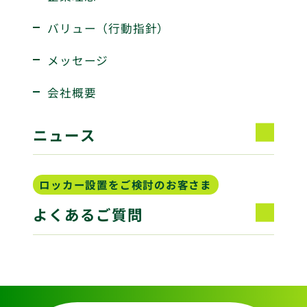
バリュー（行動指針）
メッセージ
会社概要
ニュース
ロッカー設置をご検討のお客さま
よくあるご質問