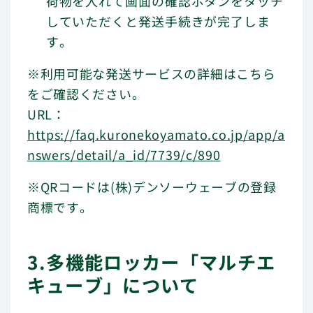
荷物を入れて画面の確認ボタンをタッチ
していただくと発送手続きが完了しま
す。
※利用可能な発送サービスの詳細はこちら
をご確認ください。
URL：
https://faq.kuronekoyamato.co.jp/app/a
nswers/detail/a_id/7739/c/890
※QRコードは(株)デンソーウェーブの登録
商標です。
3.多機能ロッカー「マルチエ
キューブ」について