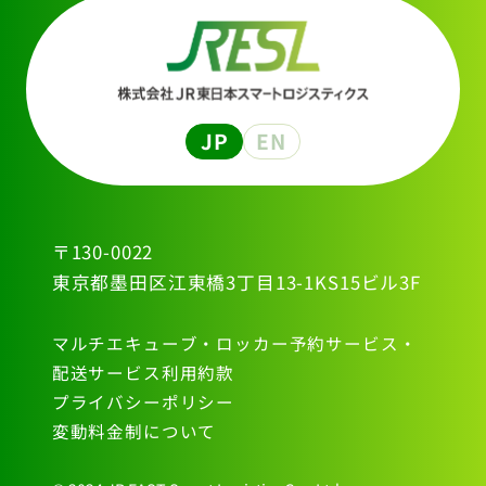
JP
EN
〒130-0022
東京都墨田区江東橋3丁目13-1KS15ビル3F
マルチエキューブ・ロッカー予約サービス・
配送サービス利用約款
プライバシーポリシー
変動料金制について