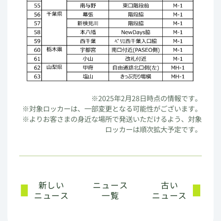
※2025年2月28日時点の情報です。
※対象ロッカーは、一部変更となる可能性がございます。
※よりお客さまの身近な場所で発送いただけるよう、対象
ロッカーは順次拡大予定です。
新しい
ニュース
古い
ニュース
一覧
ニュース