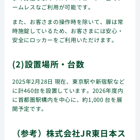
ームレスなご利用が可能です。
また、お客さまの操作時を除いて、扉は常
時施錠しているため、お客さまには安心・
安全にロッカーをご利用いただけます。
(2)設置場所・台数
2025年2月28日 現在、東京駅や新宿駅など
に計460台を設置しています。2026年度内
に首都圏駅構内を中心に、約1,000 台を展
開予定です。
（参考）株式会社JR東日本ス