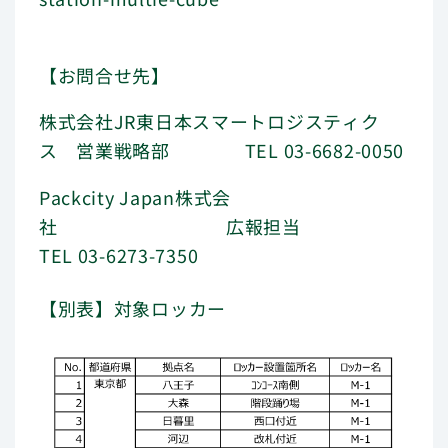
【お問合せ先】
株式会社JR東日本スマートロジスティク
ス 営業戦略部 TEL 03-6682-0050
Packcity Japan株式会
社 広報担当
TEL 03-6273-7350
【別表】対象ロッカー