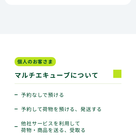
個人のお客さま
マルチエキューブについて
予約なしで預ける
予約して荷物を預ける、発送する
他社サービスを利用して
荷物・商品を送る、受取る