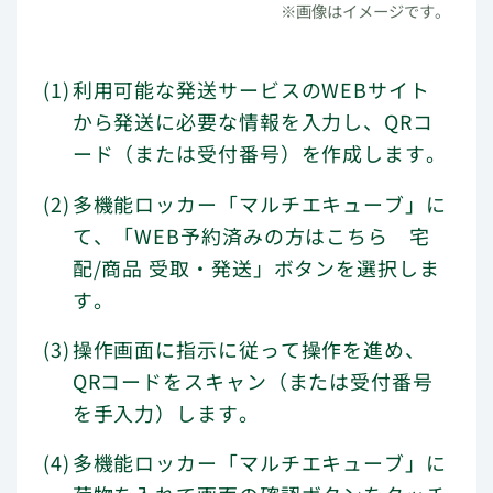
※画像はイメージです。
利用可能な発送サービスのWEBサイト
から発送に必要な情報を入力し、QRコ
ード（または受付番号）を作成します。
多機能ロッカー「マルチエキューブ」に
て、「WEB予約済みの方はこちら 宅
配/商品 受取・発送」ボタンを選択しま
す。
操作画面に指示に従って操作を進め、
QRコードをスキャン（または受付番号
を手入力）します。
多機能ロッカー「マルチエキューブ」に