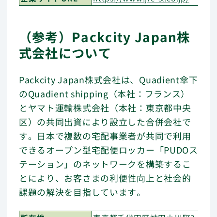
（参考）Packcity Japan株
式会社について
Packcity Japan株式会社は、Quadient傘下
のQuadient shipping（本社：フランス）
とヤマト運輸株式会社（本社：東京都中央
区）の共同出資により設立した合併会社で
す。日本で複数の宅配事業者が共同で利用
できるオープン型宅配便ロッカー「PUDOス
テーション」のネットワークを構築するこ
とにより、お客さまの利便性向上と社会的
課題の解決を目指しています。