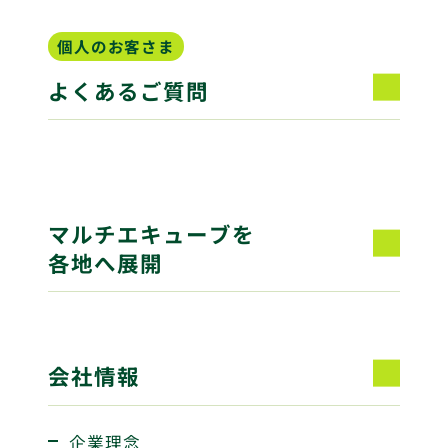
個人のお客さま
よくあるご質問
マルチエキューブを
各地へ展開
会社情報
企業理念