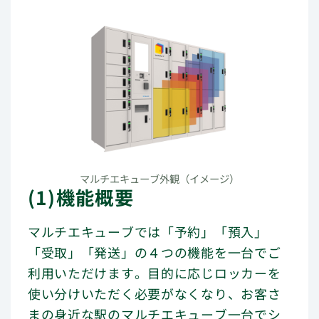
マルチエキューブ外観（イメージ）
(1)機能概要
マルチエキューブでは「予約」「預入」
「受取」「発送」の４つの機能を一台でご
利用いただけます。目的に応じロッカーを
使い分けいただく必要がなくなり、お客さ
まの身近な駅のマルチエキューブ一台でシ