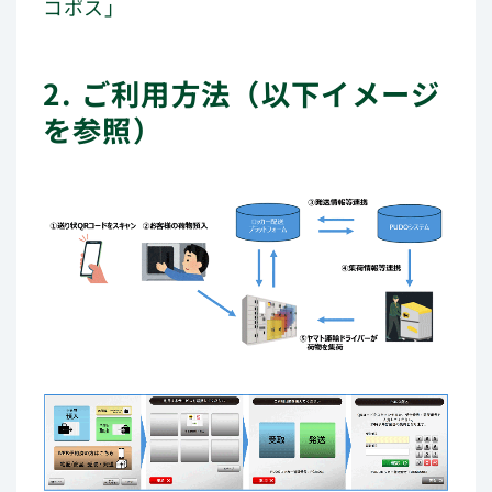
コポス」
2. ご利用方法（以下イメージ
を参照）