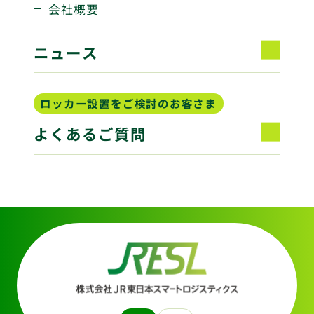
会社概要
ニュース
ロッカー設置をご検討のお客さま
よくあるご質問