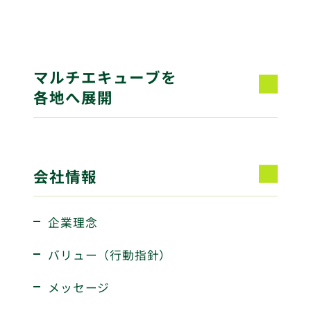
マルチエキューブを
各地へ展開
会社情報
企業理念
バリュー（行動指針）
メッセージ