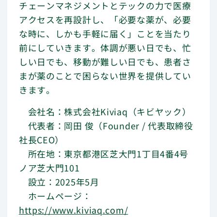
チェーンマネジメントとテックの力で医療
アクセスを再設計し、「必要な薬が、必要
な時に、しかも手軽に届く」ことを当たり
前にしていきます。体調が悪い日でも、忙
しい日でも、移動が難しい日でも、患者さ
まが薬のことで困らない世界を提供してい
きます。
会社名：株式会社Kiviaq（キビヤック）
代表者：岡田 俊（Founder / 代表取締役
社長CEO）
所在地：東京都港区芝大門1丁目4番4号
ノア芝大門101
設立：2025年5月
ホームページ：
https://www.kiviaq.com/