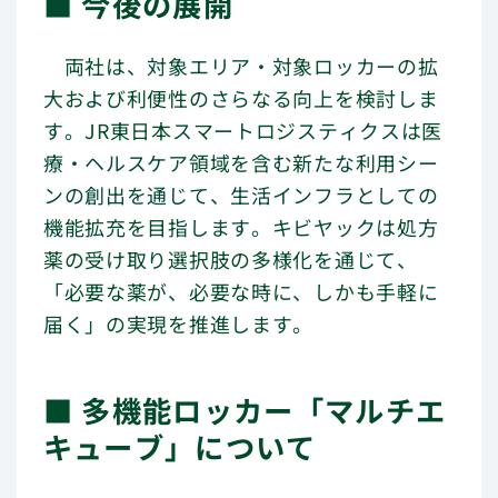
■ 今後の展開
両社は、対象エリア・対象ロッカーの拡
大および利便性のさらなる向上を検討しま
す。JR東日本スマートロジスティクスは医
療・ヘルスケア領域を含む新たな利用シー
ンの創出を通じて、生活インフラとしての
機能拡充を目指します。キビヤックは処方
薬の受け取り選択肢の多様化を通じて、
「必要な薬が、必要な時に、しかも手軽に
届く」の実現を推進します。
■ 多機能ロッカー「マルチエ
キューブ」について