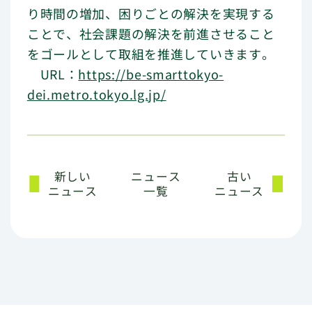
り時間の増加、困りごとの解決を実現する
ことで、社会課題の解決を前進させること
をゴールとして取組を推進していきます。
URL：
https://be-smarttokyo-
dei.metro.tokyo.lg.jp/
新しい
ニュース
古い
ニュース
一覧
ニュース