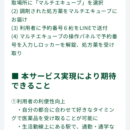
取場所に「マルチエキューブ」を選択
(2) 調剤された処方薬をマルチエキューブに
お届け
(3) 利用者に予約番号６桁をLINEで送付
(4) マルチエキューブの操作パネルで予約番
号を入力しロッカーを解錠、処方薬を受け
取り
■ 本サービス実現により期待
できること
①利用者の利便性向上
・自分の都合に合わせて好きなタイミン
グで医薬品を受け取ることが可能に
・生活動線上にある駅で、通勤・通学な