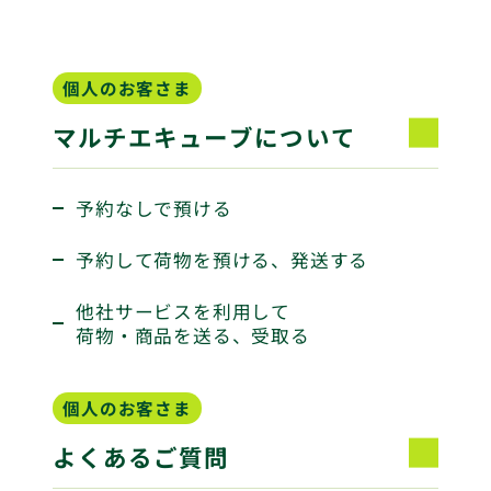
個人のお客さま
マルチエキューブについて
予約なしで預ける
予約して荷物を預ける、発送する
他社サービスを利用して
荷物・商品を送る、受取る
個人のお客さま
よくあるご質問