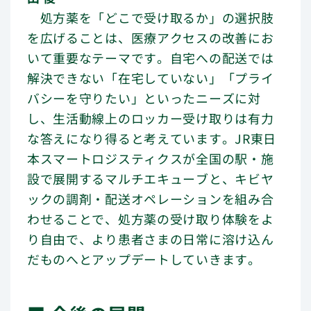
処方薬を「どこで受け取るか」の選択肢
を広げることは、医療アクセスの改善にお
いて重要なテーマです。自宅への配送では
解決できない「在宅していない」「プライ
バシーを守りたい」といったニーズに対
し、生活動線上のロッカー受け取りは有力
な答えになり得ると考えています。JR東日
本スマートロジスティクスが全国の駅・施
設で展開するマルチエキューブと、キビヤ
ックの調剤・配送オペレーションを組み合
わせることで、処方薬の受け取り体験をよ
り自由で、より患者さまの日常に溶け込ん
だものへとアップデートしていきます。