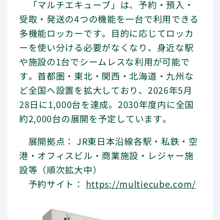
「マルチエキューブ」は、予約・預入・
受取・発送の4つの機能を一台で利用できる
多機能ロッカーです。目的に応じてロッカ
ーを使い分ける必要がなくなり、身近な駅
や施設の1台でシームレスな利用が可能で
す。首都圏・東北・関西・北海道・九州な
ど全国へ設置を拡大しており、2026年5月
28日に1,000台を達成。2030年度内に全国
約2,000台の展開を予定しています。
展開拠点： JR東日本沿線各駅・私鉄・空
港・オフィスビル・商業施設・レジャー施
設等（順次拡大中）
予約サイト：
https://multiecube.com/