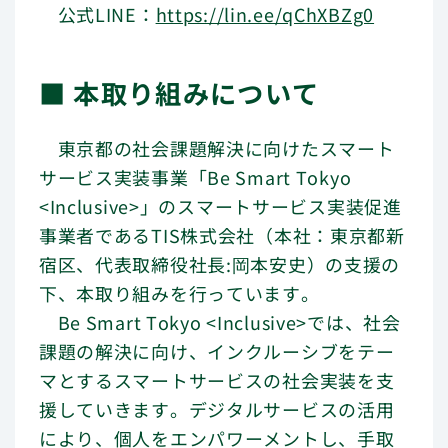
公式LINE：
https://lin.ee/qChXBZg0
■ 本取り組みについて
東京都の社会課題解決に向けたスマート
サービス実装事業「Be Smart Tokyo
<Inclusive>」のスマートサービス実装促進
事業者であるTIS株式会社（本社：東京都新
宿区、代表取締役社長:岡本安史）の支援の
下、本取り組みを行っています。
Be Smart Tokyo <Inclusive>では、社会
課題の解決に向け、インクルーシブをテー
マとするスマートサービスの社会実装を支
援していきます。デジタルサービスの活用
により、個人をエンパワーメントし、手取