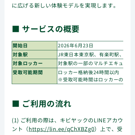
に広げる新しい体験モデルを実現します。
■ サービスの概要
開始日
2026年6月23日
対象駅
JR東日本東京駅、有楽町駅、新
対象ロッカー
対象駅の一部のマルチエキューブ
受取可能期間
ロッカー格納後24時間以内
※受取可能時間はロッカーの営業
■ ご利用の流れ
(1) ご利用の際は、キビヤックのLINEアカウ
ント（
https://lin.ee/qChXBZg0
）上で、受