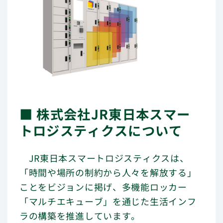
■ 株式会社JR東日本スマー
トロジスティクスについて
JR東日本スマートロジスティクスは、
「時間や場所の制約から人々を解放する」
ことをビジョンに掲げ、多機能ロッカー
「マルチエキューブ」を通じた生活インフ
ラの構築を推進しています。