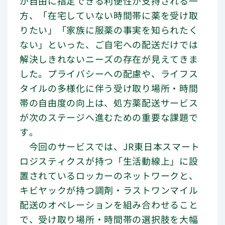
が自由に指定できる利便性が支持される一
方、「在宅していない時間帯に薬を受け取
りたい」「家族に服薬の事実を知られたく
ない」といった、ご自宅への配送だけでは
解決しきれないニーズの存在が見えてきま
した。プライバシーへの配慮や、ライフス
タイルの多様化に伴う受け取り場所・時間
帯の自由度の向上は、処方薬配送サービス
が次のステージへ進むための重要な課題で
す。
今回のサービスでは、JR東日本スマート
ロジスティクスが持つ「生活動線上」に設
置されているロッカーのネットワークと、
キビヤックが持つ調剤・ラストワンマイル
配送のオペレーションを組み合わせること
で、受け取り場所・時間帯の選択肢を大幅