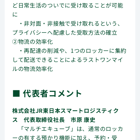
ど日常生活のついでに受け取ることが可能
に
・非対面・非接触で受け取れるという、
プライバシーへ配慮した受取方法の確立
②物流の効率化
・再配達の削減や、1つのロッカーに集約
して配送できることによるラストワンマイ
ルの物流効率化
■ 代表者コメント
株式会社JR東日本スマートロジスティク
ス 代表取締役社長 市原 康史
「マルチエキューブ」は、通常のロッカ
ーの有する預かり機能に加え、予約・受