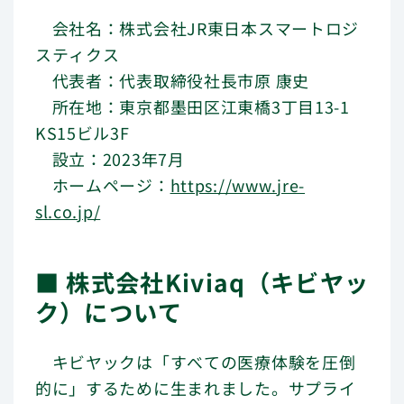
会社名：株式会社JR東日本スマートロジ
スティクス
代表者：代表取締役社長市原 康史
所在地：東京都墨田区江東橋3丁目13-1
KS15ビル3F
設立：2023年7月
ホームページ：
https://www.jre-
sl.co.jp/
■ 株式会社Kiviaq（キビヤッ
ク）について
キビヤックは「すべての医療体験を圧倒
的に」するために生まれました。サプライ