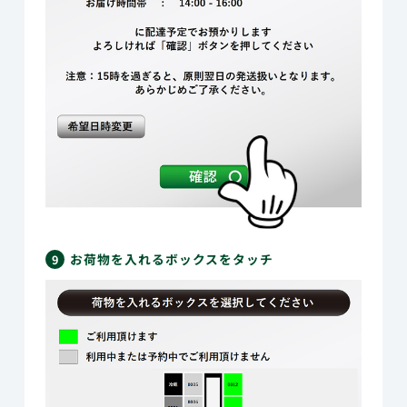
お荷物を入れるボックスをタッチ
9