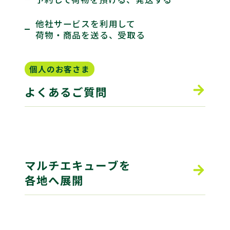
他社サービスを利用して
荷物・商品を送る、受取る
個人のお客さま
よくあるご質問
マルチエキューブを
各地へ展開