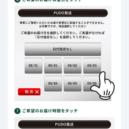
ご希望のお届け時間をタッチ
7