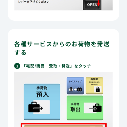
各種サービスからのお荷物を発送
する
「宅配/商品 受取・発送」をタッチ
1