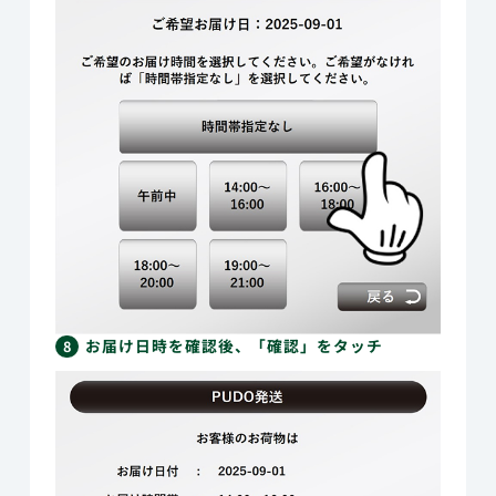
お届け日時を確認後、「確認」をタッチ
8