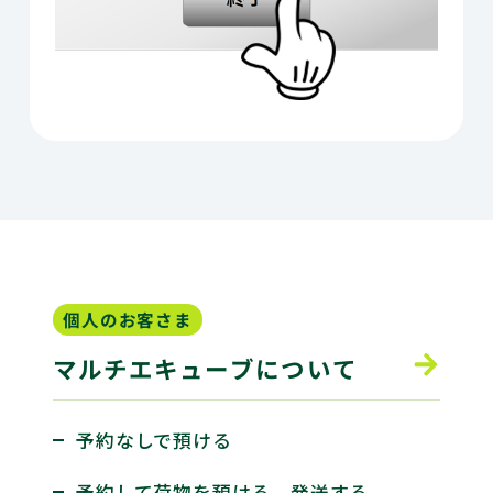
個人のお客さま
マルチエキューブについて
予約なしで預ける
予約して荷物を預ける、発送する