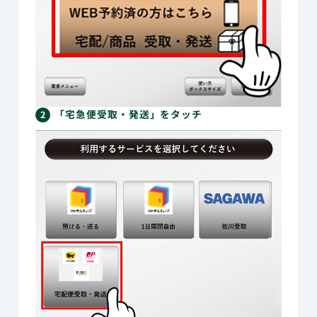
「宅急便受取・発送」をタッチ
2