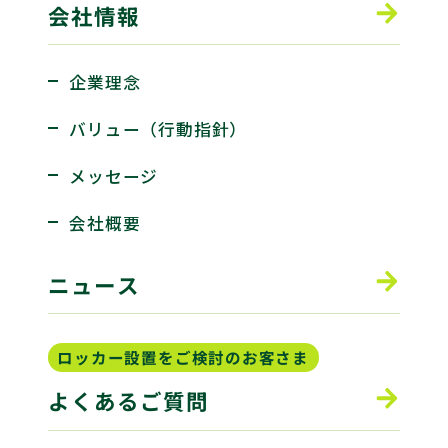
会社情報
企業理念
バリュー（行動指針）
メッセージ
会社概要
ニュース
ロッカー設置をご検討のお客さま
よくあるご質問