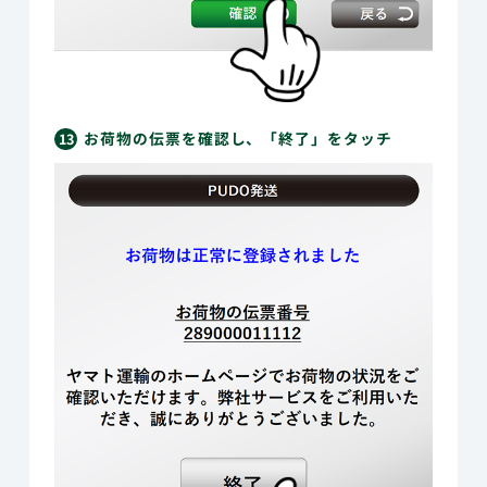
お荷物の伝票を確認し、「終了」をタッチ
13