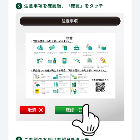
注意事項を確認後、「確認」をタッチ
5
ご希望のお届け希望日をタッチ
6