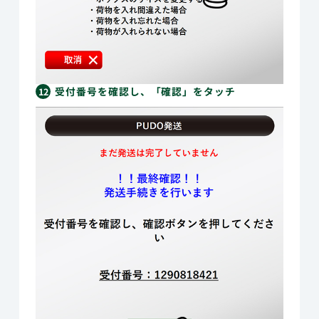
受付番号を確認し、「確認」をタッチ
12