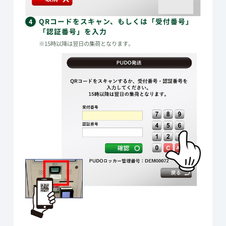
QRコードをスキャン、もしくは「受付番号」
4
「認証番号」を入力
※15時以降は翌日の集荷となります。