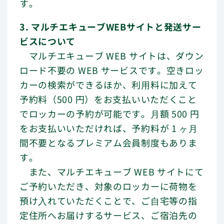
す。
3. マルチエキューブWEBサイトと発送サー
ビスについて
マルチエキューブ WEB サイトは、ダウン
ロード不要の WEB サービスです。空きロッ
カーの検索ができるほか、利⽤料に加えて
予約料（500 円）をお支払いいただくこと
でロッカーの予約が可能です。⽉額 500 円
をお支払いいただければ、予約料が 1 ヶ⽉
間不要となるプレミアム会員制度もありま
す。
また、マルチエキューブ WEB サイトにて
ご予約いただき、対象のロッカーに荷物を
預け⼊れていただくことで、ご⾃宅等の指
定住所へお届けするサービス、ご宿泊先の