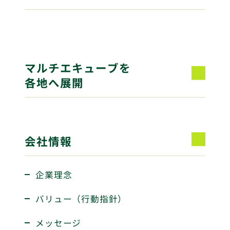
マルチエキューブを
各地へ展開
会社情報
企業理念
バリュー（行動指針）
メッセージ