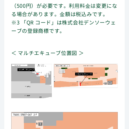
（500円）が必要です。利⽤料⾦は変更にな
る場合があります。⾦額は税込みです。
※3 「QR コード」は株式会社デンソーウェ
ーブの登録商標です。
＜ マルチエキューブ位置図 ＞