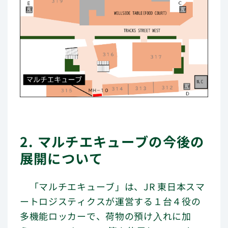
2. マルチエキューブの今後の
展開について
「マルチエキューブ」は、JR 東日本スマ
ートロジスティクスが運営する１台４役の
多機能ロッカーで、荷物の預け⼊れに加