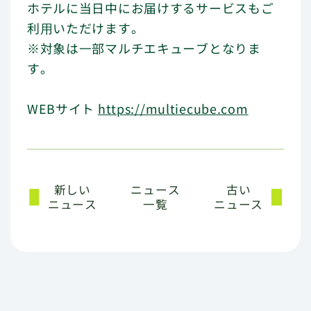
ホテルに当日中にお届けするサービスもご
利⽤いただけます。
※対象は⼀部マルチエキューブとなりま
す。
WEBサイト
https://multiecube.com
新しい
ニュース
古い
ニュース
一覧
ニュース