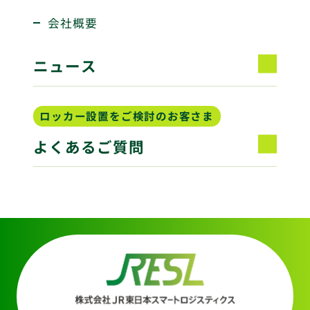
会社概要
ニュース
ロッカー設置をご検討のお客さま
よくあるご質問