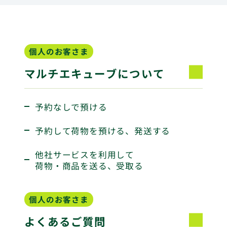
個人のお客さま
マルチエキューブについて
予約なしで預ける
予約して荷物を預ける、発送する
他社サービスを利用して
荷物・商品を送る、受取る
個人のお客さま
よくあるご質問