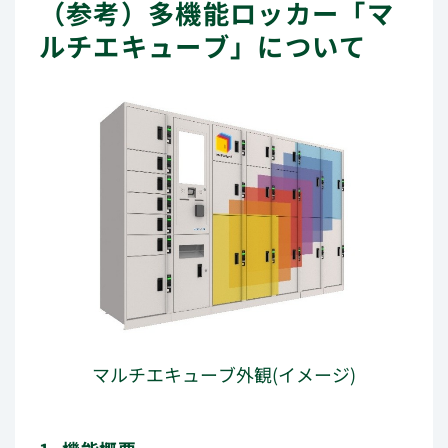
（参考）多機能ロッカー「マ
ルチエキューブ」について
マルチエキューブ外観(イメージ)