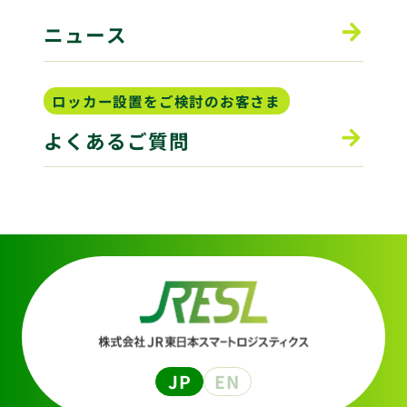
ニュース
ロッカー設置をご検討のお客さま
よくあるご質問
JP
EN