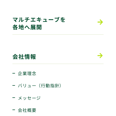
マルチエキューブを
各地へ展開
会社情報
企業理念
バリュー（行動指針）
メッセージ
会社概要