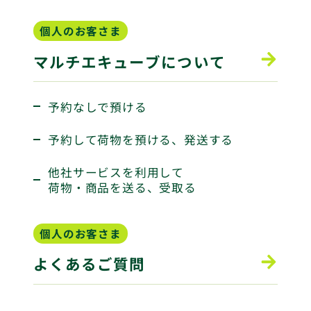
個人のお客さま
マルチエキューブについて
予約なしで預ける
予約して荷物を預ける、発送する
他社サービスを利用して
荷物・商品を送る、受取る
個人のお客さま
よくあるご質問