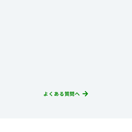
よくある質問へ