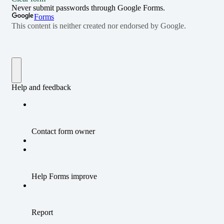
バリュー（行動指針）
メッセージ
会社概要
ニュース
ロッカー設置をご検討のお客さま
よくあるご質問